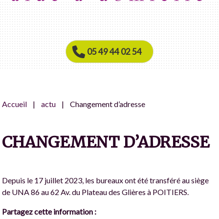
05 49 44 02 54
Accueil
actu
Changement d’adresse
CHANGEMENT D’ADRESSE
Depuis le 17 juillet 2023, les bureaux ont été transféré au siège
de UNA 86 au 62 Av. du Plateau des Glières à POITIERS.
Partagez cette information :