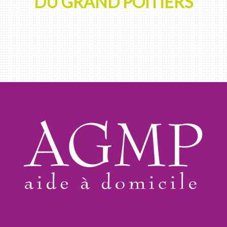
DU GRAND POITIERS