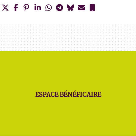
ESPACE BÉNÉFICAIRE