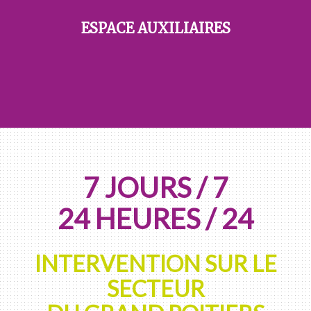
ESPACE AUXILIAIRES
7 JOURS / 7
24 HEURES / 24
INTERVENTION SUR LE
SECTEUR