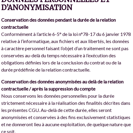
D’ANONYMISATION
Conservation des données pendant la durée de la relation
contractuelle
Conformément à l’article 6-5° de la loi n°78-17 du 6 janvier 1978
relative à l’informatique, aux fichiers et aux libertés, les données
à caractère personnel faisant l’objet d’un traitement ne sont pas
conservées au-delà du temps nécessaire à l’exécution des
obligations définies lors de la conclusion du contrat ou de la
durée prédéfinie de la relation contractuelle.
Conservation des données anonymisées au delà de la relation
contractuelle / après la suppression du compte
Nous conservons les données personnelles pour la durée
strictement nécessaire à la réalisation des finalités décrites dans
les présentes CGU. Au-delà de cette durée, elles seront
anonymisées et conservées à des fins exclusivement statistiques
et ne donneront lieu à aucune exploitation, de quelque nature que
ce soit.