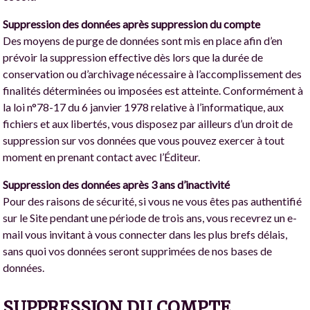
Suppression des données après suppression du compte
Des moyens de purge de données sont mis en place afin d’en
prévoir la suppression effective dès lors que la durée de
conservation ou d’archivage nécessaire à l’accomplissement des
finalités déterminées ou imposées est atteinte. Conformément à
la loi n°78-17 du 6 janvier 1978 relative à l’informatique, aux
fichiers et aux libertés, vous disposez par ailleurs d’un droit de
suppression sur vos données que vous pouvez exercer à tout
moment en prenant contact avec l’Éditeur.
Suppression des données après 3 ans d’inactivité
Pour des raisons de sécurité, si vous ne vous êtes pas authentifié
sur le Site pendant une période de trois ans, vous recevrez un e-
mail vous invitant à vous connecter dans les plus brefs délais,
sans quoi vos données seront supprimées de nos bases de
données.
SUPPRESSION DU COMPTE