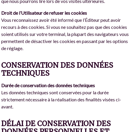
que nous pourrons lire lors de vos visites ultérieures.
Droit de l’Utilisateur de refuser les cookies
Vous reconnaissez avoir été informé que l’Éditeur peut avoir
recours à des cookies. Si vous ne souhaitez pas que des cookies
soient utilisés sur votre terminal, la plupart des navigateurs vous
permettent de désactiver les cookies en passant par les options
de réglage.
CONSERVATION DES DONNÉES
TECHNIQUES
Durée de conservation des données techniques
Les données techniques sont conservées pour la durée
strictement nécessaire à la réalisation des finalités visées ci-
avant.
DÉLAI DE CONSERVATION DES
DONNÉES PERSONNELLES ET