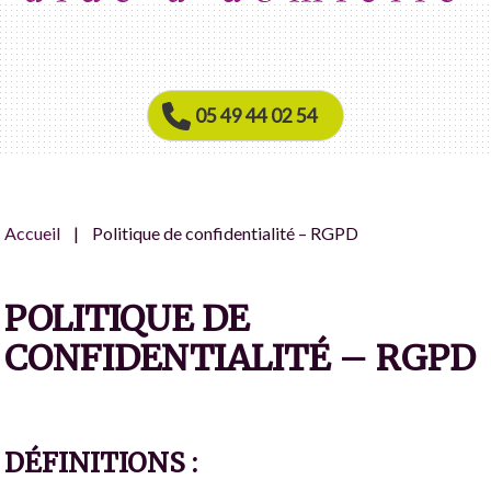
05 49 44 02 54
Accueil
Politique de confidentialité – RGPD
POLITIQUE DE
CONFIDENTIALITÉ – RGPD
DÉFINITIONS :