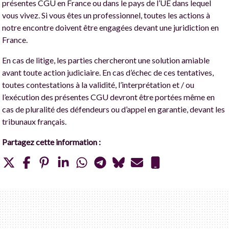
présentes CGU en France ou dans le pays de l’UE dans lequel
vous vivez. Si vous êtes un professionnel, toutes les actions à
notre encontre doivent être engagées devant une juridiction en
France.
En cas de litige, les parties chercheront une solution amiable
avant toute action judiciaire. En cas d’échec de ces tentatives,
toutes contestations à la validité, l’interprétation et / ou
l’exécution des présentes CGU devront être portées même en
cas de pluralité des défendeurs ou d’appel en garantie, devant les
tribunaux français.
Partagez cette information :