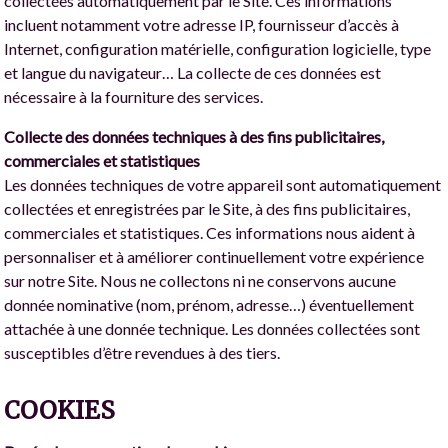
collectées automatiquement par le Site. Ces informations
incluent notamment votre adresse IP, fournisseur d’accès à
Internet, configuration matérielle, configuration logicielle, type
et langue du navigateur… La collecte de ces données est
nécessaire à la fourniture des services.
Collecte des données techniques à des fins publicitaires,
commerciales et statistiques
Les données techniques de votre appareil sont automatiquement
collectées et enregistrées par le Site, à des fins publicitaires,
commerciales et statistiques. Ces informations nous aident à
personnaliser et à améliorer continuellement votre expérience
sur notre Site. Nous ne collectons ni ne conservons aucune
donnée nominative (nom, prénom, adresse…) éventuellement
attachée à une donnée technique. Les données collectées sont
susceptibles d’être revendues à des tiers.
COOKIES