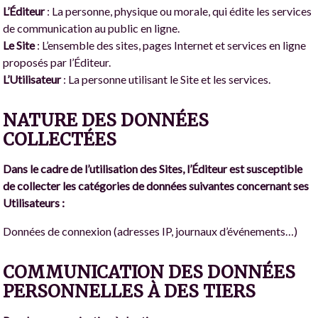
L’Éditeur
: La personne, physique ou morale, qui édite les services
de communication au public en ligne.
Le Site
: L’ensemble des sites, pages Internet et services en ligne
proposés par l’Éditeur.
L’Utilisateur
: La personne utilisant le Site et les services.
NATURE DES DONNÉES
COLLECTÉES
Dans le cadre de l’utilisation des Sites, l’Éditeur est susceptible
de collecter les catégories de données suivantes concernant ses
Utilisateurs :
Données de connexion (adresses IP, journaux d’événements…)
COMMUNICATION DES DONNÉES
PERSONNELLES À DES TIERS