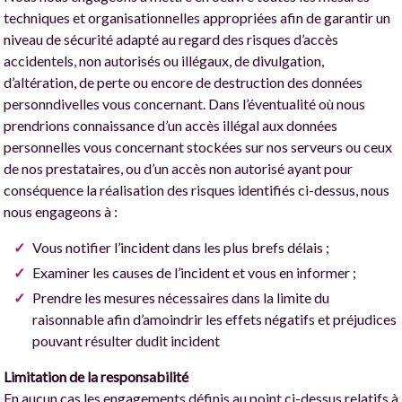
techniques et organisationnelles appropriées afin de garantir un
niveau de sécurité adapté au regard des risques d’accès
accidentels, non autorisés ou illégaux, de divulgation,
d’altération, de perte ou encore de destruction des données
personndivelles vous concernant. Dans l’éventualité où nous
prendrions connaissance d’un accès illégal aux données
personnelles vous concernant stockées sur nos serveurs ou ceux
de nos prestataires, ou d’un accès non autorisé ayant pour
conséquence la réalisation des risques identifiés ci-dessus, nous
nous engageons à :
Vous notifier l’incident dans les plus brefs délais ;
Examiner les causes de l’incident et vous en informer ;
Prendre les mesures nécessaires dans la limite du
raisonnable afin d’amoindrir les effets négatifs et préjudices
pouvant résulter dudit incident
Limitation de la responsabilité
En aucun cas les engagements définis au point ci-dessus relatifs à