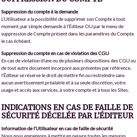
Suppression du compte à la demande
L’Utilisateur a la possibilité de supprimer son Compte à tout
moment, par simple demande à l’Éditeur OU par le menu de
suppression de Compte présent dans les paramètres du Compte
le cas échéant.
Suppression du compte en cas de violation des CGU
En cas de violation d’une ou de plusieurs dispositions des CGU ou
de tout autre document incorporé aux présentes par référence,
l’Éditeur se réserve le droit de mettre fin ou restreindre sans
aucun avertissement préalable et à sa seule discrétion, votre
usage et accès aux services, à votre compte et à tous les Sites.
INDICATIONS EN CAS DE FAILLE DE
SÉCURITÉ DÉCELÉE PAR L’ÉDITEUR
Information de l’Utilisateur en cas de faille de sécurité
Nous nous engageons à mettre en oeuvre toutes les mesures