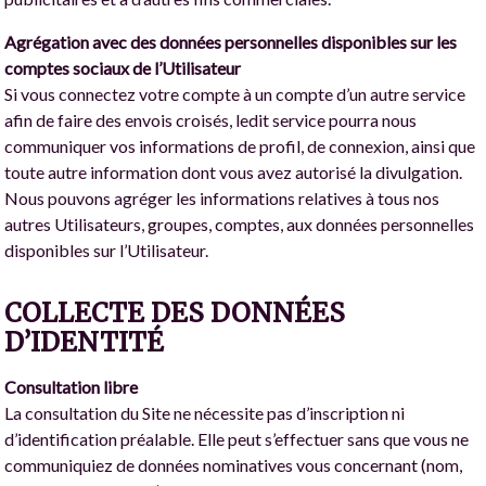
Agrégation avec des données personnelles disponibles sur les
comptes sociaux de l’Utilisateur
Si vous connectez votre compte à un compte d’un autre service
afin de faire des envois croisés, ledit service pourra nous
communiquer vos informations de profil, de connexion, ainsi que
toute autre information dont vous avez autorisé la divulgation.
Nous pouvons agréger les informations relatives à tous nos
autres Utilisateurs, groupes, comptes, aux données personnelles
disponibles sur l’Utilisateur.
COLLECTE DES DONNÉES
D’IDENTITÉ
Consultation libre
La consultation du Site ne nécessite pas d’inscription ni
d’identification préalable. Elle peut s’effectuer sans que vous ne
communiquiez de données nominatives vous concernant (nom,