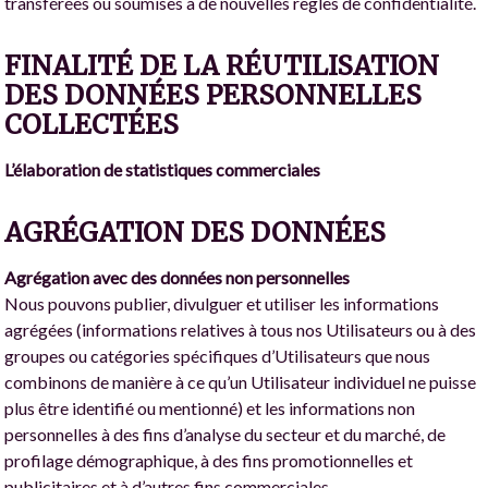
transférées ou soumises à de nouvelles règles de confidentialité.
FINALITÉ DE LA RÉUTILISATION
DES DONNÉES PERSONNELLES
COLLECTÉES
L’élaboration de statistiques commerciales
AGRÉGATION DES DONNÉES
Agrégation avec des données non personnelles
Nous pouvons publier, divulguer et utiliser les informations
agrégées (informations relatives à tous nos Utilisateurs ou à des
groupes ou catégories spécifiques d’Utilisateurs que nous
combinons de manière à ce qu’un Utilisateur individuel ne puisse
plus être identifié ou mentionné) et les informations non
personnelles à des fins d’analyse du secteur et du marché, de
profilage démographique, à des fins promotionnelles et
publicitaires et à d’autres fins commerciales.