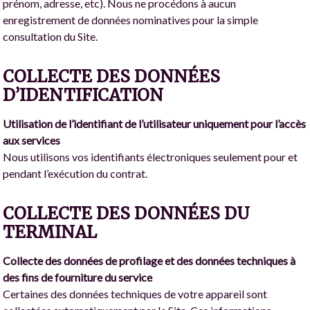
prénom, adresse, etc). Nous ne procédons à aucun
enregistrement de données nominatives pour la simple
consultation du Site.
COLLECTE DES DONNÉES
D’IDENTIFICATION
Utilisation de l’identifiant de l’utilisateur uniquement pour l’accès
aux services
Nous utilisons vos identifiants électroniques seulement pour et
pendant l’exécution du contrat.
COLLECTE DES DONNÉES DU
TERMINAL
Collecte des données de profilage et des données techniques à
des fins de fourniture du service
Certaines des données techniques de votre appareil sont