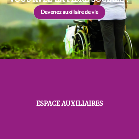
Devenez auxiliaire de vie
ESPACE AUXILIAIRES