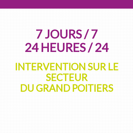
7 JOURS / 7
24 HEURES / 24
INTERVENTION SUR LE
SECTEUR
DU GRAND POITIERS