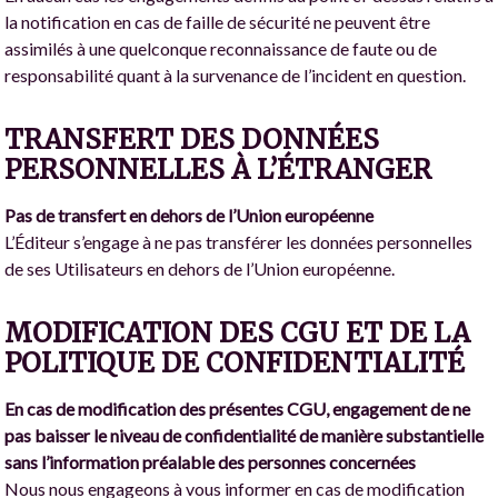
la notification en cas de faille de sécurité ne peuvent être
assimilés à une quelconque reconnaissance de faute ou de
responsabilité quant à la survenance de l’incident en question.
TRANSFERT DES DONNÉES
PERSONNELLES À L’ÉTRANGER
Pas de transfert en dehors de l’Union européenne
L’Éditeur s’engage à ne pas transférer les données personnelles
de ses Utilisateurs en dehors de l’Union européenne.
MODIFICATION DES CGU ET DE LA
POLITIQUE DE CONFIDENTIALITÉ
En cas de modification des présentes CGU, engagement de ne
pas baisser le niveau de confidentialité de manière substantielle
sans l’information préalable des personnes concernées
Nous nous engageons à vous informer en cas de modification