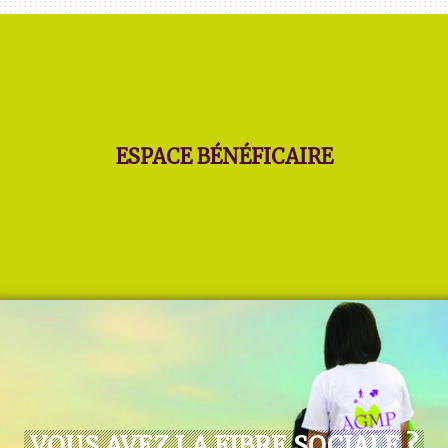
ESPACE BÉNÉFICAIRE
VOUS AVEZ LA FIBRE SOCIALE ?