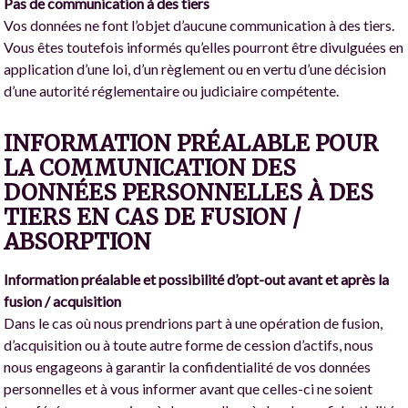
Pas de communication à des tiers
Vos données ne font l’objet d’aucune communication à des tiers.
Vous êtes toutefois informés qu’elles pourront être divulguées en
application d’une loi, d’un règlement ou en vertu d’une décision
d’une autorité réglementaire ou judiciaire compétente.
INFORMATION PRÉALABLE POUR
LA COMMUNICATION DES
DONNÉES PERSONNELLES À DES
TIERS EN CAS DE FUSION /
ABSORPTION
Information préalable et possibilité d’opt-out avant et après la
fusion / acquisition
Dans le cas où nous prendrions part à une opération de fusion,
d’acquisition ou à toute autre forme de cession d’actifs, nous
nous engageons à garantir la confidentialité de vos données
personnelles et à vous informer avant que celles-ci ne soient