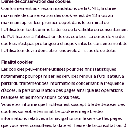
Durée de conservation des cookies
Conformément aux recommandations de la CNIL, la durée
maximale de conservation des cookies est de 13 mois au
maximum après leur premier dépôt dans le terminal de
l’Utilisateur, tout comme la durée de la validité du consentement
de l’Utilisateur à l’utilisation de ces cookies. La durée de vie des
cookies n’est pas prolongée à chaque visite. Le consentement de
l’Utilisateur devra donc être renouvelé à l’issue de ce délai.
Finalité cookies
Les cookies peuvent être utilisés pour des fins statistiques
notamment pour optimiser les services rendus à l’Utilisateur, à
partir du traitement des informations concernant la fréquence
d’accès, la personnalisation des pages ainsi que les opérations
réalisées et les informations consultées.
Vous êtes informé que l’Éditeur est susceptible de déposer des
cookies sur votre terminal. Le cookie enregistre des
informations relatives à la navigation sur le service (les pages
que vous avez consultées, la date et l’heure de la consultation…)