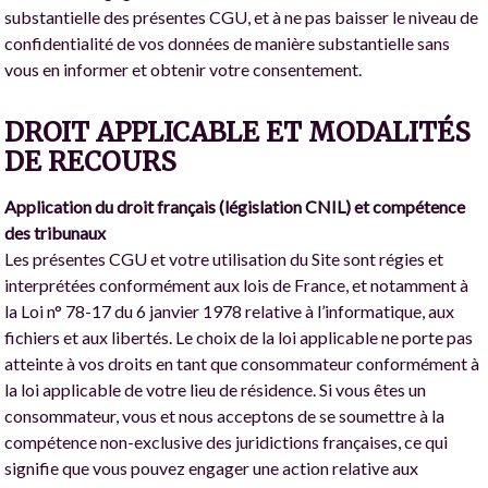
substantielle des présentes CGU, et à ne pas baisser le niveau de
confidentialité de vos données de manière substantielle sans
vous en informer et obtenir votre consentement.
DROIT APPLICABLE ET MODALITÉS
DE RECOURS
Application du droit français (législation CNIL) et compétence
des tribunaux
Les présentes CGU et votre utilisation du Site sont régies et
interprétées conformément aux lois de France, et notamment à
la Loi n° 78-17 du 6 janvier 1978 relative à l’informatique, aux
fichiers et aux libertés. Le choix de la loi applicable ne porte pas
atteinte à vos droits en tant que consommateur conformément à
la loi applicable de votre lieu de résidence. Si vous êtes un
consommateur, vous et nous acceptons de se soumettre à la
compétence non-exclusive des juridictions françaises, ce qui
signifie que vous pouvez engager une action relative aux