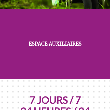
ESPACE AUXILIAIRES
7 JOURS / 7