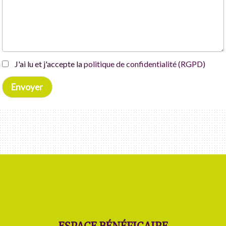
J'ai lu et j'accepte la
politique de confidentialité (RGPD)