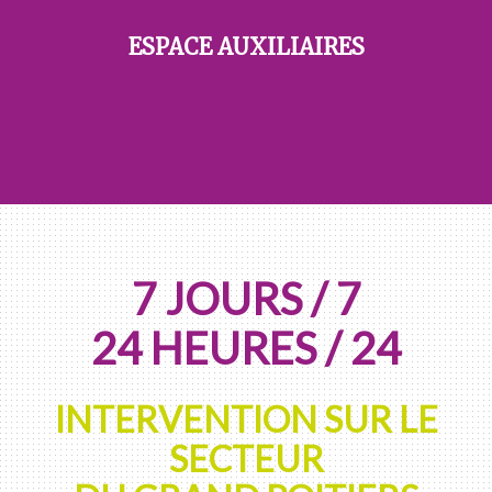
ESPACE AUXILIAIRES
7 JOURS / 7
24 HEURES / 24
INTERVENTION SUR LE
SECTEUR