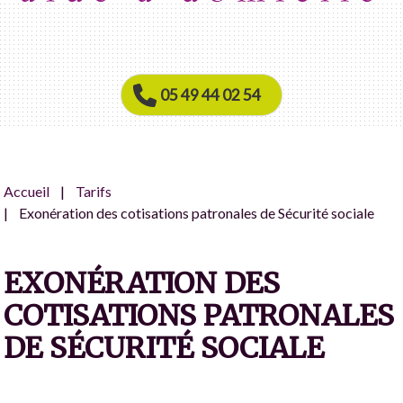
05 49 44 02 54
Accueil
Tarifs
Exonération des cotisations patronales de Sécurité sociale
EXONÉRATION DES
COTISATIONS PATRONALES
DE SÉCURITÉ SOCIALE