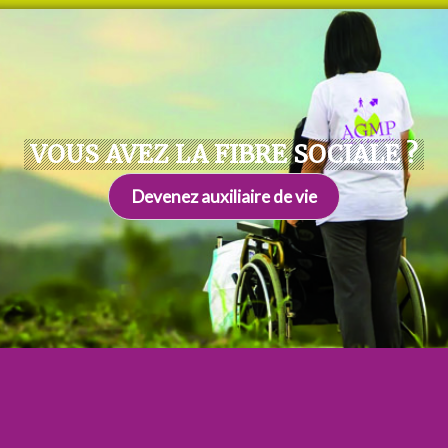
VOUS AVEZ LA FIBRE SOCIALE ?
Devenez auxiliaire de vie