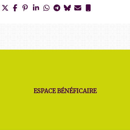
ESPACE BÉNÉFICAIRE