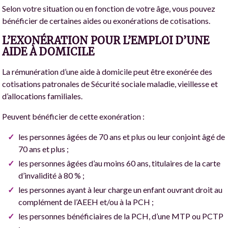
Selon votre situation ou en fonction de votre âge, vous pouvez
bénéficier de certaines aides ou exonérations de cotisations.
L’EXONÉRATION POUR L’EMPLOI D’UNE
AIDE À DOMICILE
La rémunération d’une aide à domicile peut être exonérée des
cotisations patronales de Sécurité sociale maladie, vieillesse et
d’allocations familiales.
Peuvent bénéficier de cette exonération :
les personnes âgées de 70 ans et plus ou leur conjoint âgé de
70 ans et plus ;
les personnes âgées d’au moins 60 ans, titulaires de la carte
d’invalidité à 80 % ;
les personnes ayant à leur charge un enfant ouvrant droit au
complément de l’AEEH et/ou à la PCH ;
les personnes bénéficiaires de la PCH, d’une MTP ou PCTP