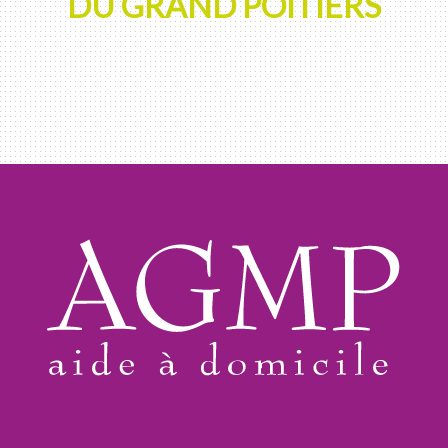
DU GRAND POITIERS