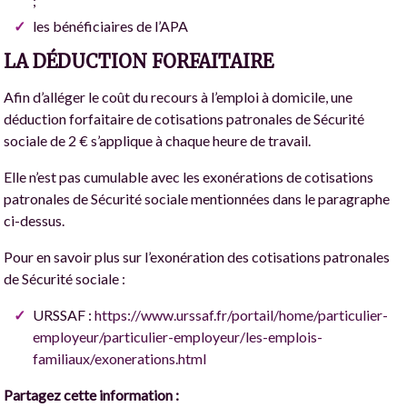
;
les bénéficiaires de l’APA
LA DÉDUCTION FORFAITAIRE
Afin d’alléger le coût du recours à l’emploi à domicile, une
déduction forfaitaire de cotisations patronales de Sécurité
sociale de 2 € s’applique à chaque heure de travail.
Elle n’est pas cumulable avec les exonérations de cotisations
patronales de Sécurité sociale mentionnées dans le paragraphe
ci-dessus.
Pour en savoir plus sur l’exonération des cotisations patronales
de Sécurité sociale :
URSSAF :
https://www.urssaf.fr/portail/home/particulier-
employeur/particulier-employeur/les-emplois-
familiaux/exonerations.html
Partagez cette information :