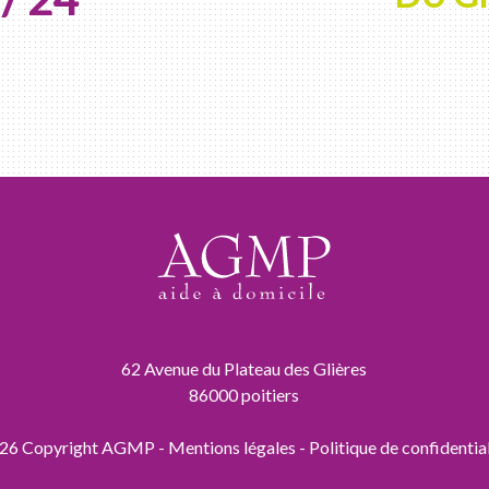
62 Avenue du Plateau des Glières
86000 poitiers
26 Copyright AGMP -
Mentions légales
-
Politique de confidential