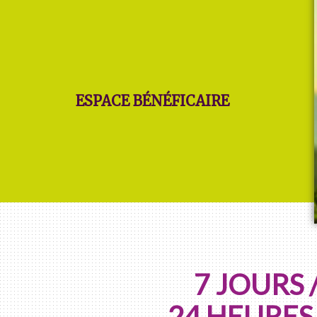
ESPACE BÉNÉFICAIRE
7 JOURS /
24 HEURES 