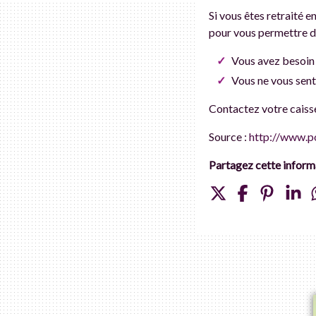
Si vous êtes retraité e
pour vous permettre de
Vous avez besoin 
Vous ne vous sent
Contactez votre caisse
Source :
http://www.po
Partagez cette informa