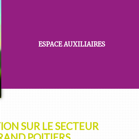
ESPACE AUXILIAIRES
ION SUR LE SECTEUR
RAND POITIERS