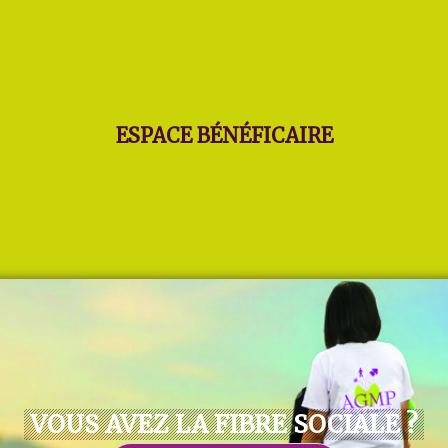
ESPACE BÉNÉFICAIRE
VOUS AVEZ LA FIBRE SOCIALE ?