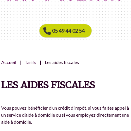
05 49 44 02 54
Accueil
Tarifs
Les aides fiscales
LES AIDES FISCALES
Vous pouvez bénéficier d’un crédit d’impôt, si vous faites appel à
un service d’aide à domicile ou si vous employez directement une
aide à domicile.