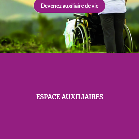
Devenez auxiliaire de vie
ESPACE AUXILIAIRES