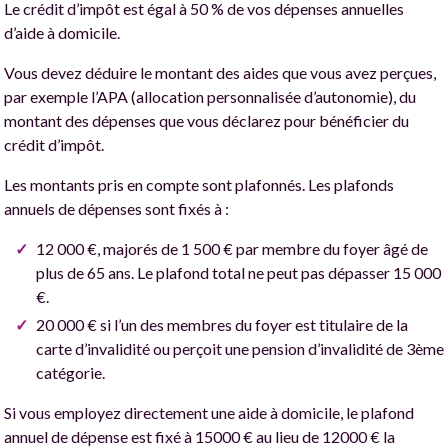
Le crédit d’impôt est égal à 50 % de vos dépenses annuelles
d’aide à domicile.
Vous devez déduire le montant des aides que vous avez perçues,
par exemple l’APA (allocation personnalisée d’autonomie), du
montant des dépenses que vous déclarez pour bénéficier du
crédit d’impôt.
Les montants pris en compte sont plafonnés. Les plafonds
annuels de dépenses sont fixés à :
12 000 €, majorés de 1 500 € par membre du foyer âgé de
plus de 65 ans. Le plafond total ne peut pas dépasser 15 000
€.
20 000 € si l’un des membres du foyer est titulaire de la
carte d’invalidité ou perçoit une pension d’invalidité de 3ème
catégorie.
Si vous employez directement une aide à domicile, le plafond
annuel de dépense est fixé à 15000 € au lieu de 12000 € la