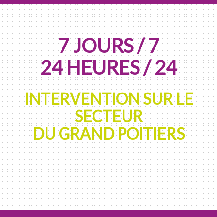
7 JOURS / 7
24 HEURES / 24
INTERVENTION SUR LE
SECTEUR
DU GRAND POITIERS