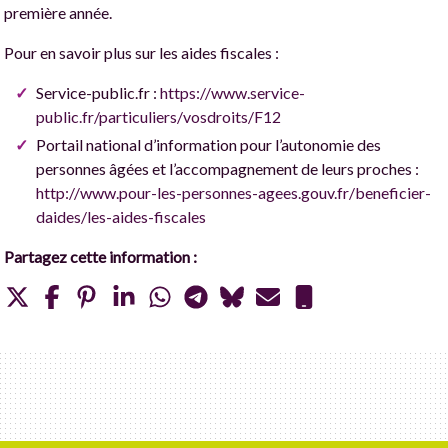
première année.
Pour en savoir plus sur les aides fiscales :
Service-public.fr :
https://www.service-
public.fr/particuliers/vosdroits/F12
Portail national d’information pour l’autonomie des
personnes âgées et l’accompagnement de leurs proches :
http://www.pour-les-personnes-agees.gouv.fr/beneficier-
daides/les-aides-fiscales
Partagez cette information :